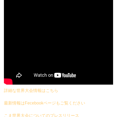
詳細な世界大会情報はこちら
最新情報はFecebookページもご覧ください
こま世界大会についてのプレスリリース