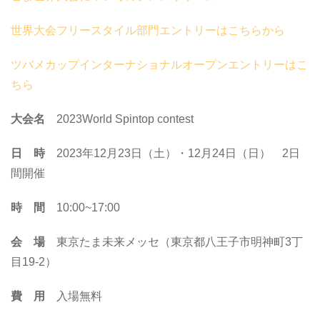
世界大会フリースタイル部門エントリーはこちらから
ツバメカップインターナショナルオープンエントリーはこ
ちら
大会名
2023World Spintop contest
日 時
2023年12月23日（土）・12月24日（日） 2日
間開催
時 間
10:00~17:00
会 場
東京たま未来メッセ（東京都八王子市明神町3丁
目19-2）
費 用
入場無料